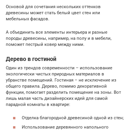
Основой для сочетания нескольких оттенков
древесины может стать белый цвет стен или
мебельных фасадов.
А объединить все элементы интерьера и разные
породы древесины, например, на полу и в мебели,
поможет пестрый ковер между ними.
Дерево в гостиной
Один из трендов современности – использование
экологически чистых природных материалов в
убранстве помещений. Гостиная – не исключение из
общего правила. Дерево, помимо декоративной
функции, помогает разделить помещение на зоны. Вот
лишь малая часть дизайнерских идей для самой
парадной комнаты в квартире:
Отделка благородной древесиной одной из стен;
Использование деревянного напольного