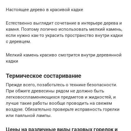
Настоящее дерево в красивой кадке
Естественно выглядит сочетание в интерьере дерева и
камня. Поэтому логично использовать мелкий камень,
если нужно как-то украсить пространство внутри кадки
с деревцем.
Мелкий камень красиво смотрится внутри деревянной
кадки
Термическое состаривание
Прежде всего, позаботьтесь о технике безопасности.
При обжиге древесины рядом не должно быть
легковоспламеняющихся предметов и жидкостей, и
лучше такие работы вообще проводить на свежем
воздухе. Обязательно проверьте исправность горелки
или паяльной лампы.
Цены на различные виды газовых горелок и