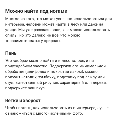
Можно найти под ногами
Многое из того, что может успешно использоваться для
интерьера, человек может найти в лесу или даже на
улице. Мы уже рассказывали, как можно использовать
спилы; но это далеко не все, что можно
«позаимствовать» у природы.
Пень
Это «добро» можно найти и в лесополосе, и на
приусадебном участке. Подвергнув его минимальной
обработке (шлифовка и покрытие лаком), можно
получить столик, тумбочку, подставку под лампу или
стул. Естественный рисунок, характерный для дерева,
подчеркнет ваш вкус.
Ветки и хворост
Чтобы понять, как использовать их в интерьере, лучше
ознакомиться с многочисленными фото,