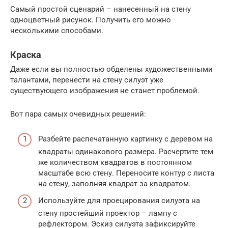
Самый простой сценарий – нанесенный на стену
одноцветный рисунок. Получить его можно
несколькими способами.
Краска
Даже если вы полностью обделены художественными
талантами, перенести на стену силуэт уже
существующего изображения не станет проблемой.
Вот пара самых очевидных решений:
Разбейте распечатанную картинку с деревом на
квадраты одинакового размера. Расчертите тем
же количеством квадратов в постоянном
масштабе всю стену. Переносите контур с листа
на стену, заполняя квадрат за квадратом.
Используйте для проецирования силуэта на
стену простейший проектор – лампу с
рефлектором. Эскиз силуэта зафиксируйте