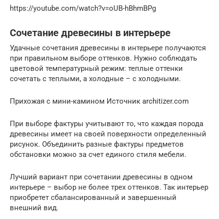
https://youtube.com/watch?v=oUB-hBhmBPg
Сочетание древесины в интерьере
Удачные сочетания древесины в интерьере получаются
при правильном выборе оттенков. Нужно соблюдать
цветовой температурный режим: теплые оттенки
сочетать с теплыми, а холодные – с холодными.
Прихожая с мини-камином Источник architizer.com
При выборе фактуры учитывают то, что каждая порода
древесины имеет на своей поверхности определенный
рисунок. Объединить разные фактуры предметов
обстановки можно за счет единого стиля мебели.
Лучший вариант при сочетании древесины в одном
интерьере – выбор не более трех оттенков. Так интерьер
приобретет сбалансированный и завершенный
внешний вид.