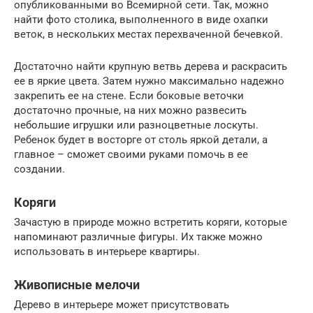
опубликованными во Всемирной сети. Так, можно
найти фото столика, выполненного в виде охапки
веток, в нескольких местах перехваченной бечевкой.
Достаточно найти крупную ветвь дерева и раскрасить
ее в яркие цвета. Затем нужно максимально надежно
закрепить ее на стене. Если боковые веточки
достаточно прочные, на них можно развесить
небольшие игрушки или разноцветные лоскуты.
Ребенок будет в восторге от столь яркой детали, а
главное – сможет своими руками помочь в ее
создании.
Коряги
Зачастую в природе можно встретить коряги, которые
напоминают различные фигуры. Их также можно
использовать в интерьере квартиры.
Живописные мелочи
Дерево в интерьере может присутствовать