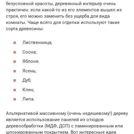
безусловной красоты, деревянный интерьер очень
практичен: если какой-то из его элементов вышел из
строя, его можно заменить без ущерба для вида
комнаты. Чаще всего для отделки используют такие
сорта древесины:
Лиственница;
Сосна;
Яблоня.
Ясень;
Дуб;
Клен;
Липа.
Альтернативой массивному (очень недешевому!) дереву
является использование панелей из отходов
деревообработки (МДФ, ДСП) с ламинированным или
шпонированным покрытием. Вот интересные идеи