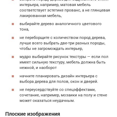
интерьера, например, матовая мебель
соответствует эстетике прованс, а не глянцевая
лакированная мебель,
выбирайте дерево аналогичного цветового
тона,
не переборщите с количеством пород дерева,
лучше всего выбрать две-три разных породы,
чтобы не загромождать интерьер,
мудро выбирайте рисунок текстуры — если пол
имеет сильную текстуру, мебель должна быть
нежной, и наоборот
начните планировать дизайн интерьера с
выбора дерева для полов, окон и дверей.
не переусердствуйте со спецэффектами,
сочетание, например, мозаики на полу и стене
может оказаться неудачным.
Плоские изображения