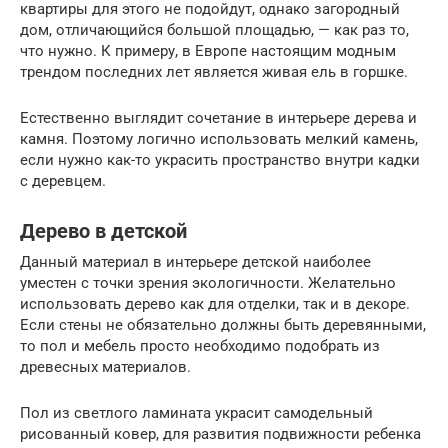
квартиры для этого не подойдут, однако загородный
дом, отличающийся большой площадью, — как раз то,
что нужно. К примеру, в Европе настоящим модным
трендом последних лет является живая ель в горшке.
Естественно выглядит сочетание в интерьере дерева и
камня. Поэтому логично использовать мелкий камень,
если нужно как-то украсить пространство внутри кадки
с деревцем.
Дерево в детской
Данный материал в интерьере детской наиболее
уместен с точки зрения экологичности. Желательно
использовать дерево как для отделки, так и в декоре.
Если стены не обязательно должны быть деревянными,
то пол и мебель просто необходимо подобрать из
древесных материалов.
Пол из светлого ламината украсит самодельный
рисованный ковер, для развития подвижности ребенка