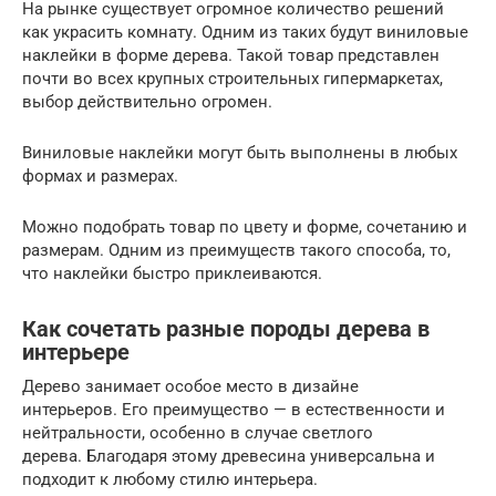
На рынке существует огромное количество решений
как украсить комнату. Одним из таких будут виниловые
наклейки в форме дерева. Такой товар представлен
почти во всех крупных строительных гипермаркетах,
выбор действительно огромен.
Виниловые наклейки могут быть выполнены в любых
формах и размерах.
Можно подобрать товар по цвету и форме, сочетанию и
размерам. Одним из преимуществ такого способа, то,
что наклейки быстро приклеиваются.
Как сочетать разные породы дерева в
интерьере
Дерево занимает особое место в дизайне
интерьеров. Его преимущество — в естественности и
нейтральности, особенно в случае светлого
дерева. Благодаря этому древесина универсальна и
подходит к любому стилю интерьера.