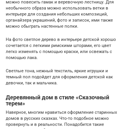
можно повесить гамак и веревочную лестницу. Для
необычного образа можно использовать ветки в
интерьере для создания небольших композиций,
органайзера украшений, фото и записок, ими также
можно обыграть настенные полки.
На фото светлое дерево в интерьере детской хорошо
сочетается с легкими римскими шторами, его цвет
легко изменять с помощью краски, или освежать с
помощью лака.
Светлые тона, нежный текстиль, яркие игрушки и
темный пол подойдет для оформления детской как
девочки, так и мальчика.
Деревянный дом в стиле «Сказочный
терем»
Наверное, многим нравиться оформление старинных
домов в русских сказках. Что-то подобное можно
провернуть и в реальности. Понадобится такие