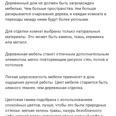
Деревянный дом не должен быть загроможден
мебелью. Чем больше пространства, тем больше
раскрывается очарование дерева, и каждая комната и
переходы между ними будут более уютными.
Для отделки комнат выбраны только натуральные
материалы. Это может быть камень, ткань, керамика
или металл.
Деревянная мебель станет отличным дополнительным
элементом, мягко повторяющим рисунок стен, полов и
потолков.
Легкая шероховатость мебели привнесет в дом
ощущение ручной работы. Цвет мебели старается быть
немного темнее, чем деревянная отделка.
Цветовая гамма подобрана с использованием
спокойных цветов, лучше, чтобы это были природные
оттенки: мягкая зелень травы, лазурь безоблачного