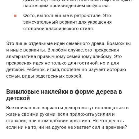
настоящим произведением искусства.
Фото, выполненные в ретро-стиле. Это
замечательный вариант для украшения
столовой классического стиля.
Это лишь отдельные идеи семейного древа. Возможны
и иные варианты. В любом случае, это прекрасная
альтернатива привычному семейному альбому. Это
прекрасная идея не только для гостиной, но и для
детской. Ребенок, играя, постепенно изучает историю
семьи, виды родственных связей.
Виниловые наклейки в форме дерева в
детской
Все описанные варианты декора могут воплощаться в
жизнь своими руками, если приложить усилия и
старания, при этом добавив креатива. Но что делать
если ни на то, ни на другое не хватает сил и времени?