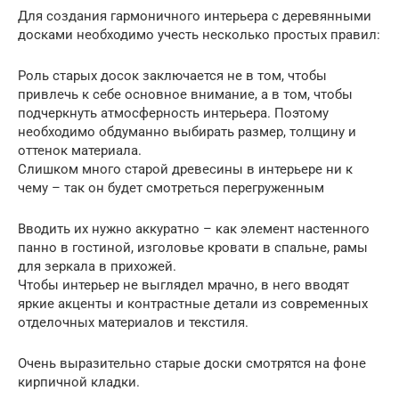
Для создания гармоничного интерьера с деревянными
досками необходимо учесть несколько простых правил:
Роль старых досок заключается не в том, чтобы
привлечь к себе основное внимание, а в том, чтобы
подчеркнуть атмосферность интерьера. Поэтому
необходимо обдуманно выбирать размер, толщину и
оттенок материала.
Слишком много старой древесины в интерьере ни к
чему – так он будет смотреться перегруженным
Вводить их нужно аккуратно – как элемент настенного
панно в гостиной, изголовье кровати в спальне, рамы
для зеркала в прихожей.
Чтобы интерьер не выглядел мрачно, в него вводят
яркие акценты и контрастные детали из современных
отделочных материалов и текстиля.
Очень выразительно старые доски смотрятся на фоне
кирпичной кладки.