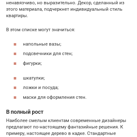
ненавязчиво, но выразительно. Декор, сделанный из
этого материала, подчеркнет индивидуальный стиль
квартиры.
В этом списке могут значиться:
напольные вазы;
подсвечники для стен;
фигурки;
шкатулки;
ложки и посуда;
маски для оформления стен.
В полный рост
Наиболее смелым клиентам современные дизайнеры
предлагают по-настоящему фантазийные решения. К
примеру, настоящее дерево в кадке. Стандартные