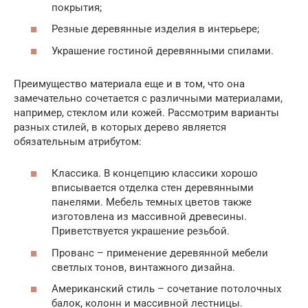
покрытия;
Резные деревянные изделия в интерьере;
Украшение гостиной деревянными спилами.
Преимущество материала еще и в том, что она
замечательно сочетается с различными материалами,
например, стеклом или кожей. Рассмотрим варианты
разных стилей, в которых дерево является
обязательным атрибутом:
Классика. В концепцию классики хорошо
вписывается отделка стен деревянными
панелями. Мебель темных цветов также
изготовлена из массивной древесины.
Приветствуется украшение резьбой.
Прованс – применение деревянной мебели
светлых тонов, винтажного дизайна.
Американский стиль – сочетание потолочных
балок, колонн и массивной лестницы.