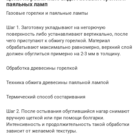
паяльных ламп
Газовые горелки и паяльные лампы
Шаг 1. Заготовку укладывают на негорючую
поверхность либо устанавливают вертикально, после
чего приступают к обжигу горелкой. Материал
обрабатывают максимально равномерно, верхний слой
должен обуглиться примерно на 2-3 мм в толщину.
Обработка древесины горелкой
Техника обжига древесины паяльной лампой
Термический способ состаривания
Шаг 2. После остывания обуглившийся нагар снимают
вручную щеткой или при помощи болгарки.
Интенсивность и продолжительность такой обработки
зависит от желаемой текстуры.