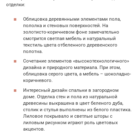
отделки:
Облицовка деревянными элементами пола,
пололка и стеновых поверхностей. На
золотисто-коричневом фоне замечательно
смотрится светлая мебель и натуральный
текстиль цвета отбеленного деревенского
полотна.
Сочетание элементов «высокотехнологичного»
дизайна и природного материала. При этом,
облицовка серого цвета, а мебель – шоколадно-
коричневого.
Интересный дизайн спальни в загородном
доме. Отделка стен и пола из натуральной
древесины выкрашена в цвет беленого дуба,
столик и стулья выполнены из белого пластика.
Лиловое покрывало и светлые шторы с
лиловым рисунком играют роль цветовых
акцентов.