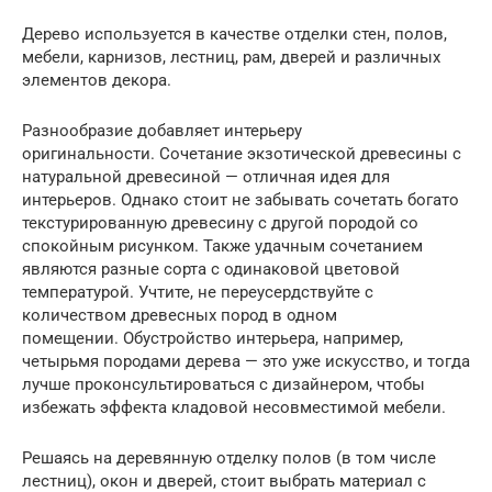
Дерево используется в качестве отделки стен, полов,
мебели, карнизов, лестниц, рам, дверей и различных
элементов декора.
Разнообразие добавляет интерьеру
оригинальности. Сочетание экзотической древесины с
натуральной древесиной — отличная идея для
интерьеров. Однако стоит не забывать сочетать богато
текстурированную древесину с другой породой со
спокойным рисунком. Также удачным сочетанием
являются разные сорта с одинаковой цветовой
температурой. Учтите, не переусердствуйте с
количеством древесных пород в одном
помещении. Обустройство интерьера, например,
четырьмя породами дерева — это уже искусство, и тогда
лучше проконсультироваться с дизайнером, чтобы
избежать эффекта кладовой несовместимой мебели.
Решаясь на деревянную отделку полов (в том числе
лестниц), окон и дверей, стоит выбрать материал с