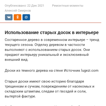
Опубликовано:
22 Дек 2021
Ремонтные моменты
Алексей Смирнов
Использование старых досок в интерьере
Состаренное дерево в современном интерьере – тренд
текущего сезона. Отделку деревом в частности
выполняют с использованием старых досок. Они
придают интерьеру уникальный и эксклюзивный
внешний вид.
Доски из темного дерева на стене Источник lugezi.com
Старые доски имеют свою историю благодаря
трещинкам и сучкам, повреждениям от насекомых и
складским штампам, следам от гвоздей и соли,
вытертой фактуре.