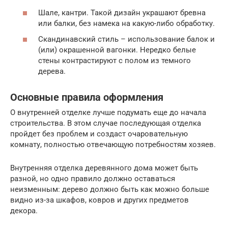
Шале, кантри. Такой дизайн украшают бревна
или балки, без намека на какую-либо обработку.
Скандинавский стиль – использование балок и
(или) окрашенной вагонки. Нередко белые
стены контрастируют с полом из темного
дерева.
Основные правила оформления
О внутренней отделке лучше подумать еще до начала
строительства. В этом случае последующая отделка
пройдет без проблем и создаст очаровательную
комнату, полностью отвечающую потребностям хозяев.
Внутренняя отделка деревянного дома может быть
разной, но одно правило должно оставаться
неизменным: дерево должно быть как можно больше
видно из-за шкафов, ковров и других предметов
декора.