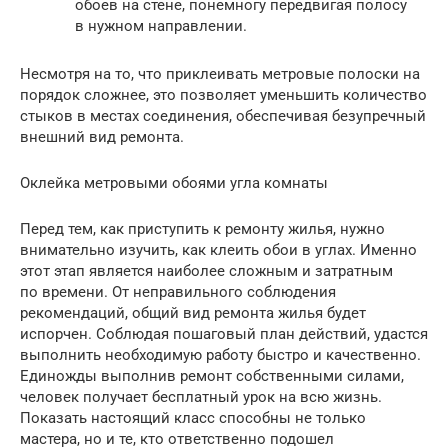
обоев на стене, понемногу передвигая полосу
в нужном направлении.
Несмотря на то, что приклеивать метровые полоски на
порядок сложнее, это позволяет уменьшить количество
стыков в местах соединения, обеспечивая безупречный
внешний вид ремонта.
Оклейка метровыми обоями угла комнаты
Перед тем, как приступить к ремонту жилья, нужно
внимательно изучить, как клеить обои в углах. Именно
этот этап является наиболее сложным и затратным
по времени. От неправильного соблюдения
рекомендаций, общий вид ремонта жилья будет
испорчен. Соблюдая пошаговый план действий, удастся
выполнить необходимую работу быстро и качественно.
Единожды выполнив ремонт собственными силами,
человек получает бесплатный урок на всю жизнь.
Показать настоящий класс способны не только
мастера, но и те, кто ответственно подошел