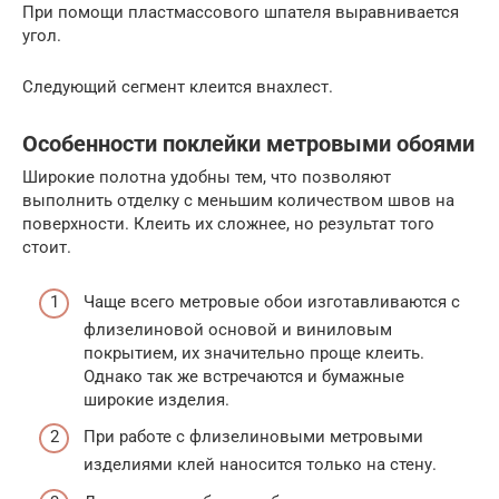
При помощи пластмассового шпателя выравнивается
угол.
Следующий сегмент клеится внахлест.
Особенности поклейки метровыми обоями
Широкие полотна удобны тем, что позволяют
выполнить отделку с меньшим количеством швов на
поверхности. Клеить их сложнее, но результат того
стоит.
Чаще всего метровые обои изготавливаются с
флизелиновой основой и виниловым
покрытием, их значительно проще клеить.
Однако так же встречаются и бумажные
широкие изделия.
При работе с флизелиновыми метровыми
изделиями клей наносится только на стену.