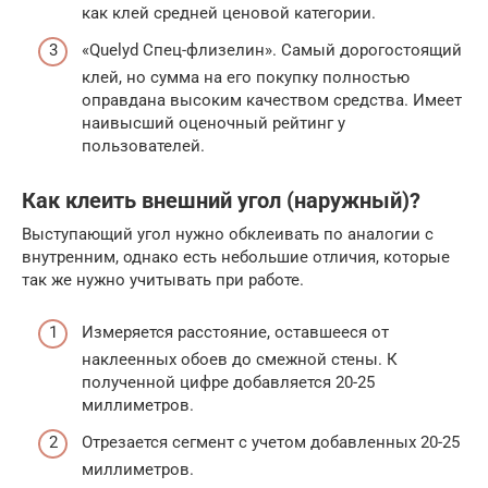
как клей средней ценовой категории.
«Quelyd Спец-флизелин». Самый дорогостоящий
клей, но сумма на его покупку полностью
оправдана высоким качеством средства. Имеет
наивысший оценочный рейтинг у
пользователей.
Как клеить внешний угол (наружный)?
Выступающий угол нужно обклеивать по аналогии с
внутренним, однако есть небольшие отличия, которые
так же нужно учитывать при работе.
Измеряется расстояние, оставшееся от
наклеенных обоев до смежной стены. К
полученной цифре добавляется 20-25
миллиметров.
Отрезается сегмент с учетом добавленных 20-25
миллиметров.