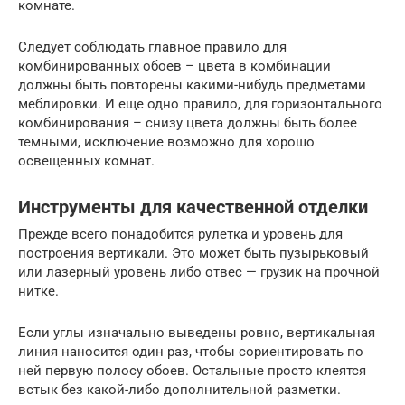
комнате.
Следует соблюдать главное правило для
комбинированных обоев – цвета в комбинации
должны быть повторены какими-нибудь предметами
меблировки. И еще одно правило, для горизонтального
комбинирования – снизу цвета должны быть более
темными, исключение возможно для хорошо
освещенных комнат.
Инструменты для качественной отделки
Прежде всего понадобится рулетка и уровень для
построения вертикали. Это может быть пузырьковый
или лазерный уровень либо отвес — грузик на прочной
нитке.
Если углы изначально выведены ровно, вертикальная
линия наносится один раз, чтобы сориентировать по
ней первую полосу обоев. Остальные просто клеятся
встык без какой-либо дополнительной разметки.