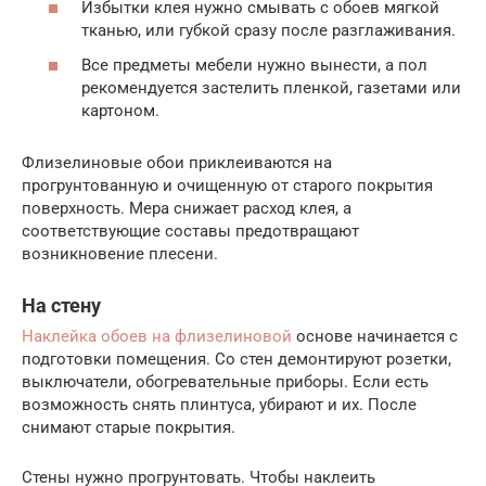
Избытки клея нужно смывать с обоев мягкой
тканью, или губкой сразу после разглаживания.
Все предметы мебели нужно вынести, а пол
рекомендуется застелить пленкой, газетами или
картоном.
Флизелиновые обои приклеиваются на
прогрунтованную и очищенную от старого покрытия
поверхность. Мера снижает расход клея, а
соответствующие составы предотвращают
возникновение плесени.
На стену
Наклейка обоев на флизелиновой
основе начинается с
подготовки помещения. Со стен демонтируют розетки,
выключатели, обогревательные приборы. Если есть
возможность снять плинтуса, убирают и их. После
снимают старые покрытия.
Стены нужно прогрунтовать. Чтобы наклеить