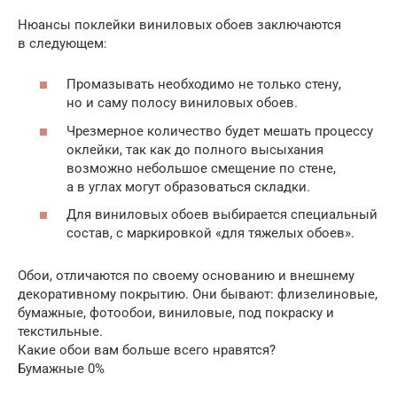
Нюансы поклейки виниловых обоев заключаются
в следующем:
Промазывать необходимо не только стену,
но и саму полосу виниловых обоев.
Чрезмерное количество будет мешать процессу
оклейки, так как до полного высыхания
возможно небольшое смещение по стене,
а в углах могут образоваться складки.
Для виниловых обоев выбирается специальный
состав, с маркировкой «для тяжелых обоев».
Обои, отличаются по своему основанию и внешнему
декоративному покрытию. Они бывают: флизелиновые,
бумажные, фотообои, виниловые, под покраску и
текстильные.
Какие обои вам больше всего нравятся?
Бумажные 0%