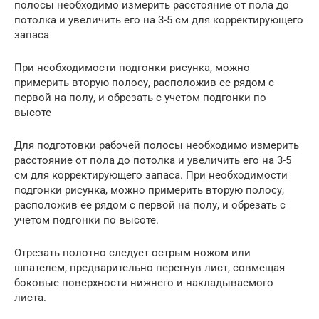
полосы необходимо измерить расстояние от пола до
потолка и увеличить его на 3-5 см для корректирующего
запаса
При необходимости подгонки рисунка, можно
примерить вторую полосу, расположив ее рядом с
первой на полу, и обрезать с учетом подгонки по
высоте
Для подготовки рабочей полосы необходимо измерить
расстояние от пола до потолка и увеличить его на 3-5
см для корректирующего запаса. При необходимости
подгонки рисунка, можно примерить вторую полосу,
расположив ее рядом с первой на полу, и обрезать с
учетом подгонки по высоте.
Отрезать полотно следует острым ножом или
шпателем, предварительно перегнув лист, совмещая
боковые поверхности нижнего и накладываемого
листа.