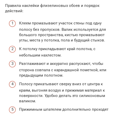
Правила наклейки флизелиновых обоев и порядок
действий:
Клеем промазывают участок стены под одну
полосу без пропусков. Валик используется для
большого пространства, кистью промазывают
углы, места у потолка, пола и будущий стыков.
К потолку прикладывают край полотна, с
небольшим нахлестом.
Разглаживают и аккуратно распускают, чтобы
сторона совпала с карандашной пометкой, или
предыдущим полотном.
Полосу прикатывают сверху вниз от центра к
краям, выгоняя воздух и прижимая материал к
поверхности. Удобно делать это силиконовым
валиком.
Прижимным шпателем дополнительно проходят