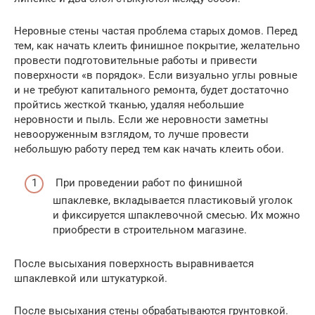
Неровные стены частая проблема старых домов. Перед
тем, как начать клеить финишное покрытие, желательно
провести подготовительные работы и привести
поверхности «в порядок». Если визуально углы ровные
и не требуют капитального ремонта, будет достаточно
пройтись жесткой тканью, удаляя небольшие
неровности и пыль. Если же неровности заметны
невооруженным взглядом, то лучше провести
небольшую работу перед тем как начать клеить обои.
При проведении работ по финишной
шпаклевке, вкладывается пластиковый уголок
и фиксируется шпаклевочной смесью. Их можно
приобрести в строительном магазине.
После высыхания поверхность выравнивается
шпаклевкой или штукатуркой.
После высыхания стены обрабатываются грунтовкой.