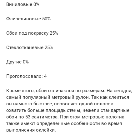
Виниловые 0%
Флизелиновые 50%
Обои под покраску 25%
Стеклотканевые 25%
Другие 0%
Проголосовало: 4
Кроме этого, обои отличаются по размерам. На сегодня,
самый популярный метровый рулон. Так как клеиться
он намного быстрее, позволяет одной полосок
охватить больше площадь стены, нежели стандартные
обои по 53 сантиметра. При этом метровые полотна
также имеют определенные особенности во время
выполнения оклейки.