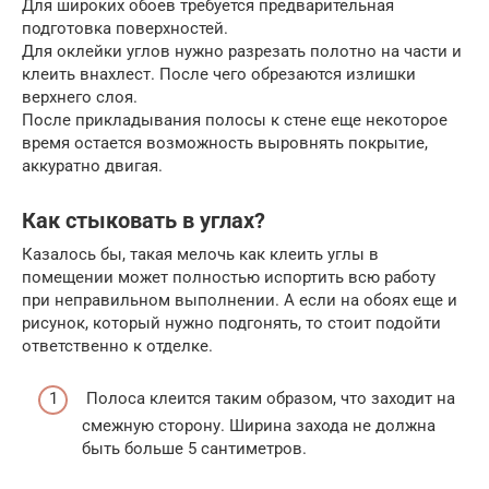
Для широких обоев требуется предварительная
подготовка поверхностей.
Для оклейки углов нужно разрезать полотно на части и
клеить внахлест. После чего обрезаются излишки
верхнего слоя.
После прикладывания полосы к стене еще некоторое
время остается возможность выровнять покрытие,
аккуратно двигая.
Как стыковать в углах?
Казалось бы, такая мелочь как клеить углы в
помещении может полностью испортить всю работу
при неправильном выполнении. А если на обоях еще и
рисунок, который нужно подгонять, то стоит подойти
ответственно к отделке.
Полоса клеится таким образом, что заходит на
смежную сторону. Ширина захода не должна
быть больше 5 сантиметров.