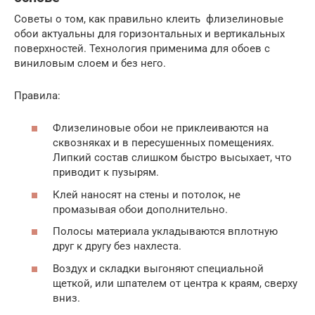
Советы о том, как правильно клеить флизелиновые
обои актуальны для горизонтальных и вертикальных
поверхностей. Технология применима для обоев с
виниловым слоем и без него.
Правила:
Флизелиновые обои не приклеиваются на
сквозняках и в пересушенных помещениях.
Липкий состав слишком быстро высыхает, что
приводит к пузырям.
Клей наносят на стены и потолок, не
промазывая обои дополнительно.
Полосы материала укладываются вплотную
друг к другу без нахлеста.
Воздух и складки выгоняют специальной
щеткой, или шпателем от центра к краям, сверху
вниз.