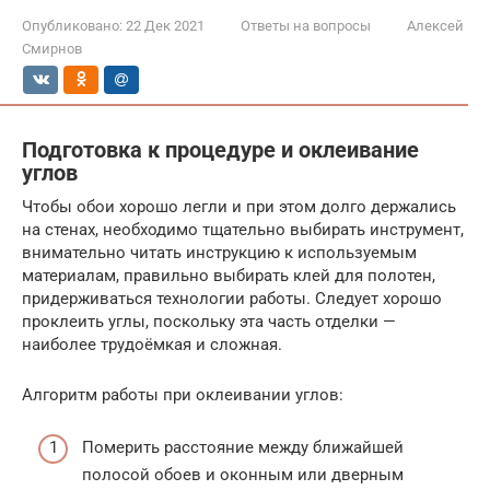
Опубликовано:
22 Дек 2021
Ответы на вопросы
Алексей
Смирнов
Подготовка к процедуре и оклеивание
углов
Чтобы обои хорошо легли и при этом долго держались
на стенах, необходимо тщательно выбирать инструмент,
внимательно читать инструкцию к используемым
материалам, правильно выбирать клей для полотен,
придерживаться технологии работы. Следует хорошо
проклеить углы, поскольку эта часть отделки —
наиболее трудоёмкая и сложная.
Алгоритм работы при оклеивании углов:
Померить расстояние между ближайшей
полосой обоев и оконным или дверным