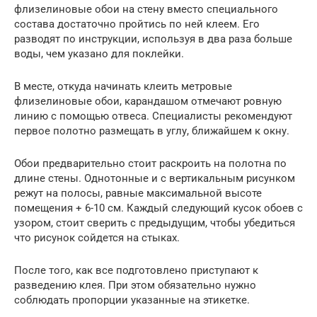
флизелиновые обои на стену вместо специального
состава достаточно пройтись по ней клеем. Его
разводят по инструкции, используя в два раза больше
воды, чем указано для поклейки.
В месте, откуда начинать клеить метровые
флизелиновые обои, карандашом отмечают ровную
линию с помощью отвеса. Специалисты рекомендуют
первое полотно размещать в углу, ближайшем к окну.
Обои предварительно стоит раскроить на полотна по
длине стены. Однотонные и с вертикальным рисунком
режут на полосы, равные максимальной высоте
помещения + 6-10 см. Каждый следующий кусок обоев с
узором, стоит сверить с предыдущим, чтобы убедиться
что рисунок сойдется на стыках.
После того, как все подготовлено приступают к
разведению клея. При этом обязательно нужно
соблюдать пропорции указанные на этикетке.