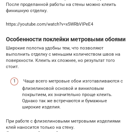
После проделанной работы на стены можно клеить
финишную отделку.
https://youtube.com/watch?v=x5WRbVIPeE4
Особенности поклейки метровыми обоями
Широкие полотна удобны тем, что позволяют
выполнить отделку с меньшим количеством швов на
поверхности. Клеить их сложнее, но результат того
стоит.
Чаще всего метровые обои изготавливаются с
флизелиновой основой и виниловым
покрытием, их значительно проще клеить.
Однако так же встречаются и бумажные
широкие изделия.
При работе с флизелиновыми метровыми изделиями
клей наносится только на стену.