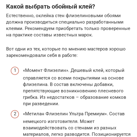
Какой выбрать обойный клей?
Естественно, оклейка стен флизелиновыми обоями
должна производиться специально разработанными
клеями. Рекомендуем приобретать только проверенные
на практике составы известных марок.
Вот одни из тех, которые по мнению мастеров хорошо
зарекомендовали себя в работе:
«Момент Флизелин». Дешевый клей, который
справляется со всеми покрытиями на основе
флизелина. В состав включены добавки,
препятствующие возникновению плесневого
грибка. Из недостатков – образование комков
при разведении.
«Метилан Флизелин Ультра Премиум». Состав
немецкого изготовителя. Может
взаимодействовать со стенами из разных
материалов, легко разводится. Позиционируется