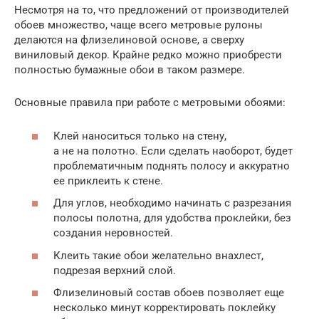
Несмотря на то, что предложений от производителей
обоев множество, чаще всего метровые рулоны
делаются на флизелиновой основе, а сверху
виниловый декор. Крайне редко можно приобрести
полностью бумажные обои в таком размере.
Основные правила при работе с метровыми обоями:
Клей наноситься только на стену,
а не на полотно. Если сделать наоборот, будет
проблематичным поднять полосу и аккуратно
ее приклеить к стене.
Для углов, необходимо начинать с разрезания
полосы полотна, для удобства проклейки, без
создания неровностей.
Клеить такие обои желательно внахлест,
подрезая верхний слой.
Флизелиновый состав обоев позволяет еще
несколько минут корректировать поклейку