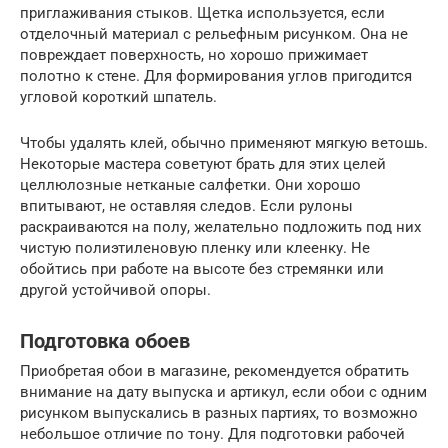
приглаживания стыков. Щетка используется, если
отделочный материал с рельефным рисунком. Она не
повреждает поверхность, но хорошо прижимает
полотно к стене. Для формирования углов пригодится
угловой короткий шпатель.
Чтобы удалять клей, обычно применяют мягкую ветошь.
Некоторые мастера советуют брать для этих целей
целлюлозные нетканые салфетки. Они хорошо
впитывают, не оставляя следов. Если рулоны
раскраиваются на полу, желательно подложить под них
чистую полиэтиленовую пленку или клеенку. Не
обойтись при работе на высоте без стремянки или
другой устойчивой опоры.
Подготовка обоев
Приобретая обои в магазине, рекомендуется обратить
внимание на дату выпуска и артикул, если обои с одним
рисунком выпускались в разных партиях, то возможно
небольшое отличие по тону. Для подготовки рабочей