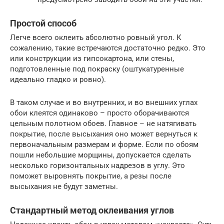
Простой способ
Легче всего оклеить абсолютно ровный угол. К
сожалению, такие встречаются достаточно редко. Это
или конструкции из гипсокартона, или стены,
подготовленные под покраску (оштукатуренные
идеально гладко и ровно).
В таком случае и во внутренних, и во внешних углах
обои клеятся одинаково – просто оборачиваются
цельным полотном обоев. Главное – не натягивать
покрытие, после высыхания оно может вернуться к
первоначальным размерам и форме. Если по обоям
пошли небольшие морщины, допускается сделать
несколько горизонтальных надрезов в углу. Это
поможет выровнять покрытие, а резы после
высыхания не будут заметны.
Стандартный метод оклеивания углов