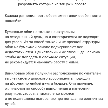
разровнять которые не так уж и просто.
Каждая разновидность обоев имеет свои особенности
поклейки
Бумажные обои не только не актуальны
на сегодняшний день, но и категорически не подходят
для углов. Из-за своей тонкой и не прочной структуры,
обои на бумажной основе подчеркивают все
недостатки стен. Единственный их плюс — дешевизна.
Чтобы не попадать в сложные ситуации,
не рекомендуется начинать работу с ними.
Виниловые обои получили расположение покупателей
за счет своего широкого ассортимента: подходят
на абсолютно любой вкус и бюджет. Они прочные,
отличаются по способу выполнения и нанесения
рисунков, узоров, а также легко моются
и не подвержены выгоранию при попадании солнечных
лучей.